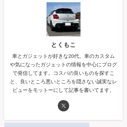
とくもこ
車とガジェットが好きな20代。車のカスタム
や気になったガジェットの情報を中心にブログ
で発信してます。コスパの良いものを探すこ
と、良いところ悪いところを隠さない誠実なレ
ビューをモットーにして記事を書いてます。