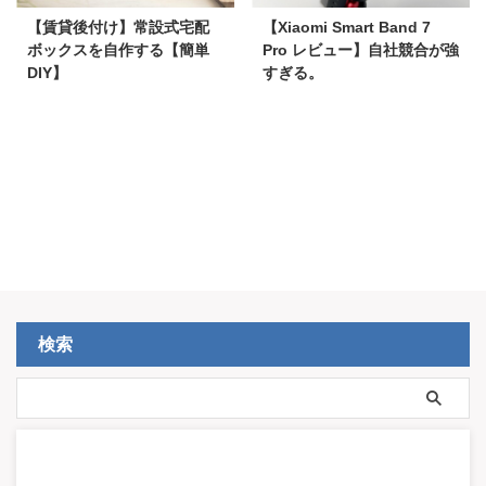
【賃貸後付け】常設式宅配
【Xiaomi Smart Band 7
ボックスを自作する【簡単
Pro レビュー】自社競合が強
DIY】
すぎる。
検索