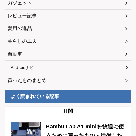
ガジェット
レビュー記事
愛用の逸品
暮らしの工夫
自動車
Androidナビ
買ったものまとめ
よく読まれている記事
月間
Bambu Lab A1 miniを快適に使
うために買ったもの・準備した