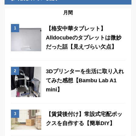
月間
【格安中華タブレット】
Alldocubeのタブレットは微妙
だった話【見えづらい欠点】
3Dプリンターを生活に取り入れ
てみた感想【Bambu Lab A1
mini】
【賃貸後付け】常設式宅配ボッ
クスを自作する【簡単DIY】