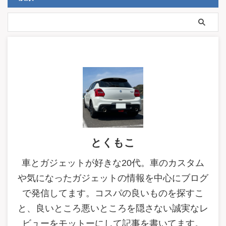
とくもこ
車とガジェットが好きな20代。車のカスタム
や気になったガジェットの情報を中心にブログ
で発信してます。コスパの良いものを探すこ
と、良いところ悪いところを隠さない誠実なレ
ビューをモットーにして記事を書いてます。