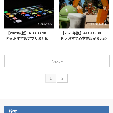
2025/8/26
2025/8/26
【2023年版】ATOTO S8
【2023年版】ATOTO S8
Pro おすすめアプリまとめ
Pro おすすめ本体設定まとめ
Next »
1
2
検索