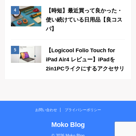
【時短】最近買って良かった・
使い続けている日用品【良コス
パ】
【Logicool Folio Touch for
iPad Air4 レビュー】iPadを
2in1PCライクにするアクセサリ
お問い合わせ
プライバシーポリシー
Moko Blog
© 2026 Moko Blog