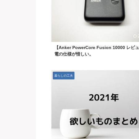
【Anker PowerCore Fusion 10000 レ
電の仕様が惜しい。
暮らしの工夫