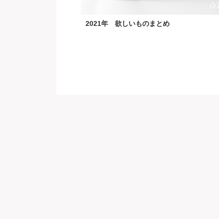
2021年 欲しいものまとめ