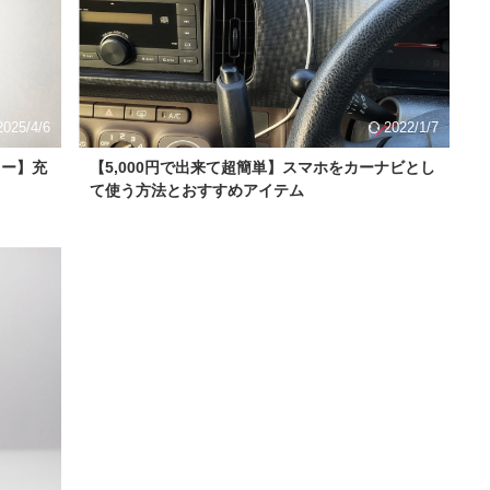
2025/4/6
2022/1/7
ビュー】充
【5,000円で出来て超簡単】スマホをカーナビとし
て使う方法とおすすめアイテム