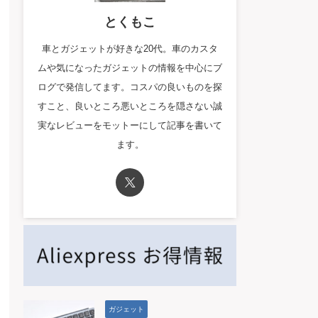
とくもこ
車とガジェットが好きな20代。車のカスタ
ムや気になったガジェットの情報を中心にブ
ログで発信してます。コスパの良いものを探
すこと、良いところ悪いところを隠さない誠
実なレビューをモットーにして記事を書いて
ます。
ガジェット