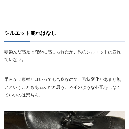
シルエット崩れはなし
馴染んだ感覚は確かに感じられたが、靴のシルエットは崩れ
ていない。
柔らかい素材とはいっても合皮なので、形状変化があまり無
いということもあるんだと思う。本革のような心配をしなく
ていいのは楽ちん。