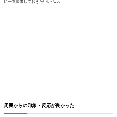
に一本常備しておきたいレベル。
周囲からの印象・反応が良かった