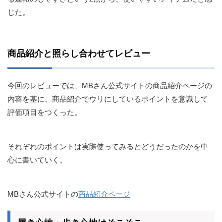
じた。
商品紹介と照らし合わせてレビュー
今回のレビューでは、MBさん公式サイトの商品紹介ページの
内容を基に、商品紹介でウリにしているポイントを意識して
評価項目をつくった。
それぞれのポイントは実際使ってみるとどうだったのかを中
心に書いていく。
MBさん公式サイトの
商品紹介ページ