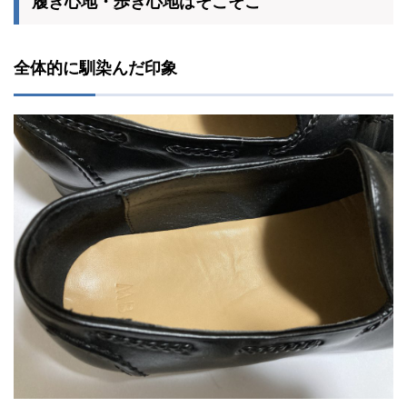
履き心地・歩き心地はそこそこ
全体的に馴染んだ印象