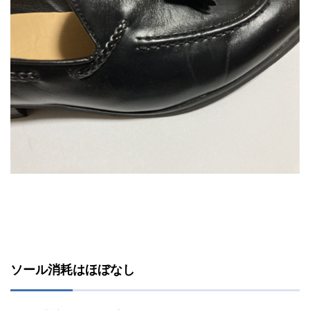
ソール消耗はほぼなし