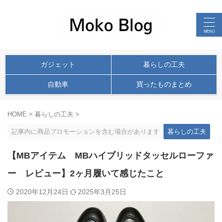
ガジェット
暮らしの工夫
自動車
買ったものまとめ
HOME
>
暮らしの工夫
>
記事内に商品プロモーションを含む場合があります
暮らしの工夫
【MBアイテム MBハイブリッドタッセルローファ
ー レビュー】2ヶ月履いて感じたこと
2020年12月24日
2025年3月25日