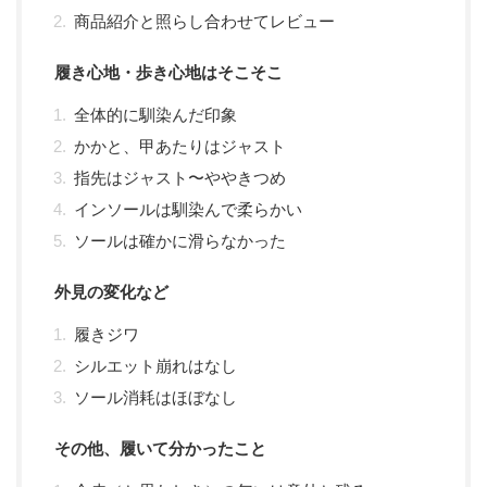
商品紹介と照らし合わせてレビュー
履き心地・歩き心地はそこそこ
全体的に馴染んだ印象
かかと、甲あたりはジャスト
指先はジャスト〜ややきつめ
インソールは馴染んで柔らかい
ソールは確かに滑らなかった
外見の変化など
履きジワ
シルエット崩れはなし
ソール消耗はほぼなし
その他、履いて分かったこと