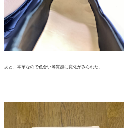
あと、本革なので色合い等質感に変化がみられた。