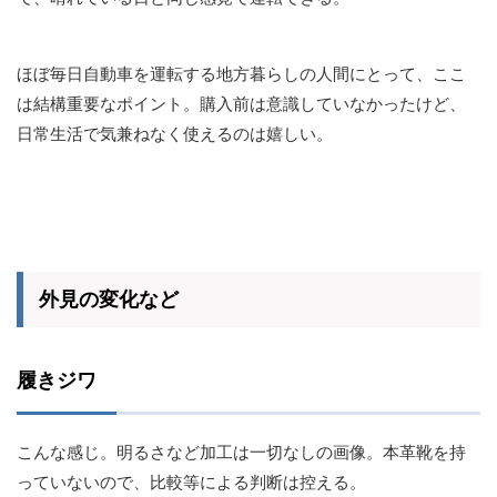
ほぼ毎日自動車を運転する地方暮らしの人間にとって、ここ
は結構重要なポイント。購入前は意識していなかったけど、
日常生活で気兼ねなく使えるのは嬉しい。
外見の変化など
履きジワ
こんな感じ。明るさなど加工は一切なしの画像。本革靴を持
っていないので、比較等による判断は控える。