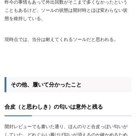
昨今の事情もあって外出回数がそこまで多くなかったという
こともあるけど、ソールの状態は開封時とほぼ変わらない状
態を維持している。
現時点では、当分は耐えてくれるソールだと思われる。
その他、履いて分かったこと
合皮（と思わしき）の匂いは意外と残る
開封レビューでも書いた通り、ほんのりと合皮っぽい匂いが
していた。どれぐらい履けば匂いが消えるのか確かめるため