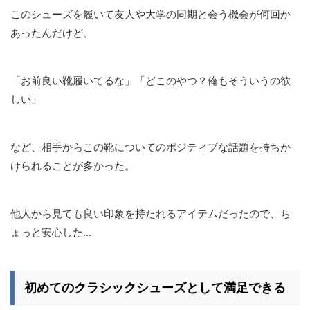
このシューズを履いて友人や大学の同期と会う機会が何回か
あったんだけど、
「お前良い靴履いてるな」「どこのやつ？俺もそういうの欲
しい」
など、相手からこの靴についてのポジティブな話題を持ちか
けられることが多かった。
他人から見ても良い印象を持たれるアイテムだったので、ち
ょっと安心した...
初めてのクラシックシューズとして満足できる