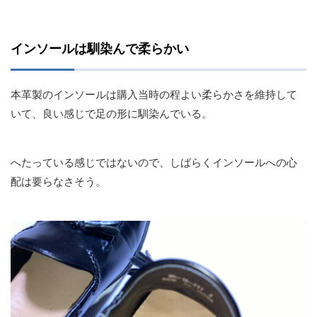
インソールは馴染んで柔らかい
本革製のインソールは購入当時の程よい柔らかさを維持して
いて、良い感じで足の形に馴染んでいる。
へたっている感じではないので、しばらくインソールへの心
配は要らなさそう。