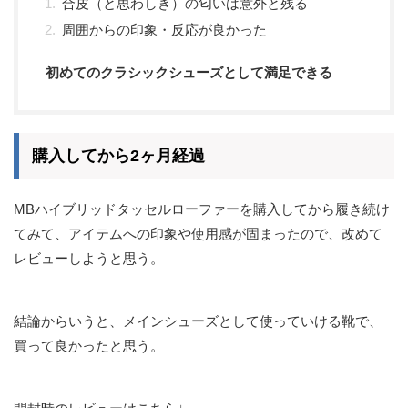
合皮（と思わしき）の匂いは意外と残る
周囲からの印象・反応が良かった
初めてのクラシックシューズとして満足できる
購入してから2ヶ月経過
MBハイブリッドタッセルローファーを購入してから履き続け
てみて、アイテムへの印象や使用感が固まったので、改めて
レビューしようと思う。
結論からいうと、メインシューズとして使っていける靴で、
買って良かったと思う。