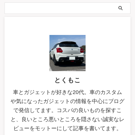
とくもこ
車とガジェットが好きな20代。車のカスタム
や気になったガジェットの情報を中心にブログ
で発信してます。コスパの良いものを探すこ
と、良いところ悪いところを隠さない誠実なレ
ビューをモットーにして記事を書いてます。