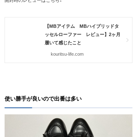
開封時のレビューはこちら↓
【MBアイテム MBハイブリッドタ
ッセルローファー レビュー】2ヶ月
履いて感じたこと
kouritsu-life.com
使い勝手が良いので出番は多い