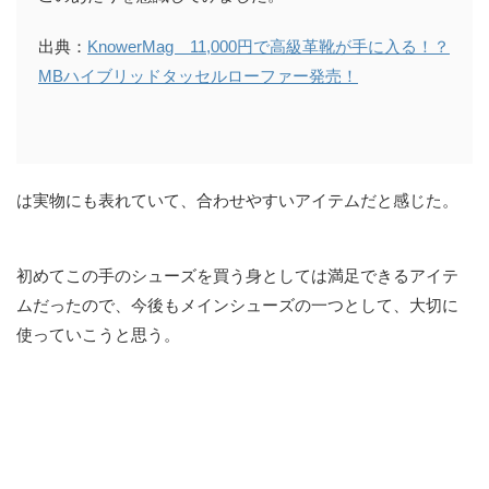
出典：
KnowerMag 11,000円で高級革靴が手に入る！？
MBハイブリッドタッセルローファー発売！
は実物にも表れていて、合わせやすいアイテムだと感じた。
初めてこの手のシューズを買う身としては満足できるアイテ
ムだったので、今後もメインシューズの一つとして、大切に
使っていこうと思う。