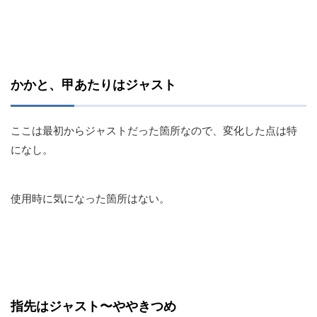
かかと、甲あたりはジャスト
ここは最初からジャストだった箇所なので、変化した点は特
になし。
使用時に気になった箇所はない。
指先はジャスト〜ややきつめ