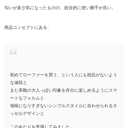
匂いが多少気になったものの、総合的に使い勝手が良い。
商品コンセプトにある、
初めてローファーを買う、という人にも抵抗がないよう
な値段と
また革靴の大人っぽい印象を存分に楽しめるようにスマ
ートなフォルムと
地味になりすぎないシンプルスタイルに合わせられるタ
ッセルデザインと
このあたりを意識してみました。