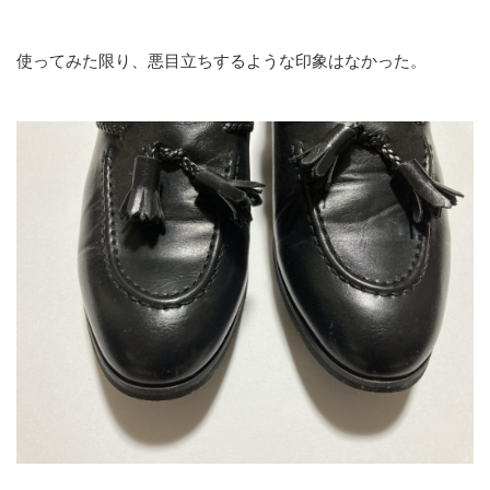
使ってみた限り、悪目立ちするような印象はなかった。