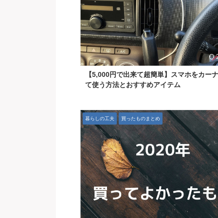
【5,000円で出来て超簡単】スマホをカー
て使う方法とおすすめアイテム
暮らしの工夫
買ったものまとめ