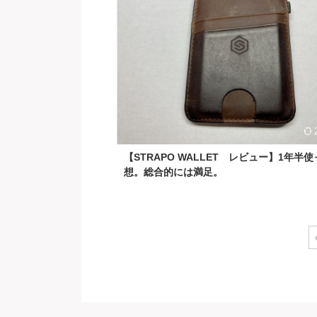
【STRAPO WALLET レビュー】1年半
想。総合的には満足。