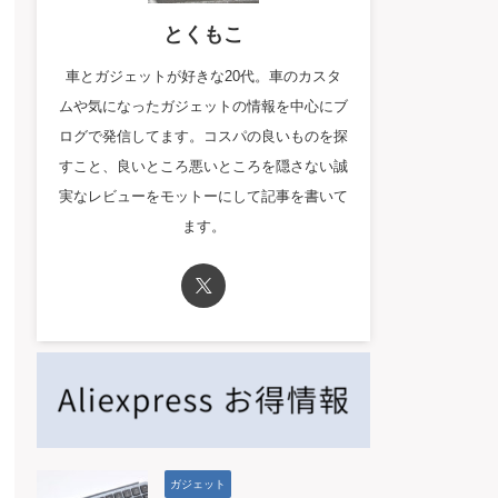
とくもこ
車とガジェットが好きな20代。車のカスタ
ムや気になったガジェットの情報を中心にブ
ログで発信してます。コスパの良いものを探
すこと、良いところ悪いところを隠さない誠
実なレビューをモットーにして記事を書いて
ます。
ガジェット